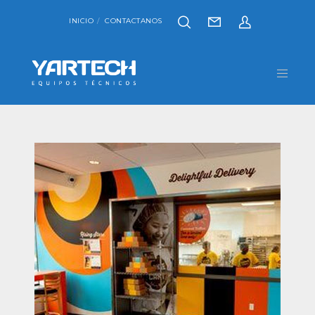
INICIO
CONTACTANOS