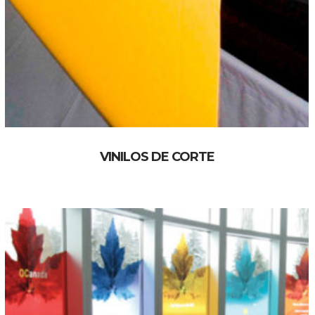
VINILOS DE CORTE