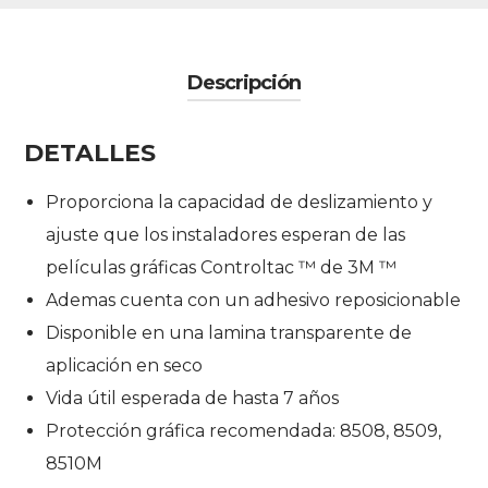
Descripción
DETALLES
Proporciona la capacidad de deslizamiento y
ajuste que los instaladores esperan de las
películas gráficas Controltac ™ de 3M ™
Ademas cuenta con un adhesivo reposicionable
Disponible en una lamina transparente de
aplicación en seco
Vida útil esperada de hasta 7 años
Protección gráfica recomendada: 8508, 8509,
8510M