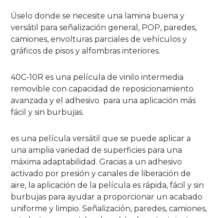
Úselo donde se necesite una lamina buena y
versátil para señalización general, POP, paredes,
camiones, envolturas parciales de vehículos y
gráficos de pisos y alfombras interiores.
40C-10R es una película de vinilo intermedia
removible con capacidad de reposicionamiento
avanzada y el adhesivo para una aplicación más
fácil y sin burbujas.
es una película versátil que se puede aplicar a
una amplia variedad de superficies para una
máxima adaptabilidad. Gracias a un adhesivo
activado por presión y canales de liberación de
aire, la aplicación de la película es rápida, fácil y sin
burbujas para ayudar a proporcionar un acabado
uniforme y limpio. Señalización, paredes, camiones,