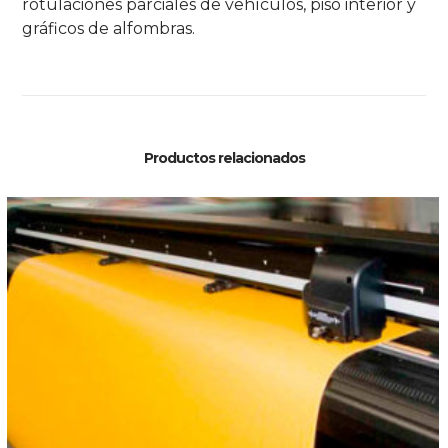
rotulaciones parciales de vehículos, piso interior y
gráficos de alfombras.
Productos relacionados