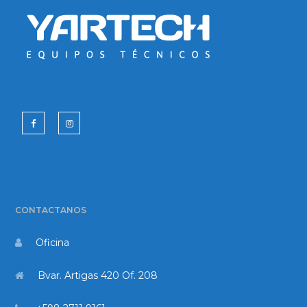
CONTACTANOS
Oficina
Bvar. Artigas 420 Of. 208