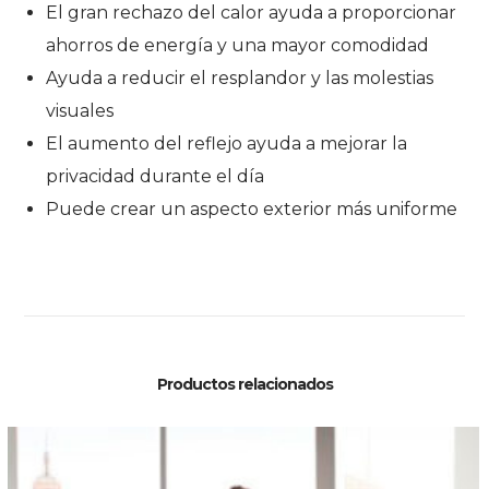
El gran rechazo del calor ayuda a proporcionar
ahorros de energía y una mayor comodidad
Ayuda a reducir el resplandor y las molestias
visuales
El aumento del reflejo ayuda a mejorar la
privacidad durante el día
Puede crear un aspecto exterior más uniforme
Productos relacionados