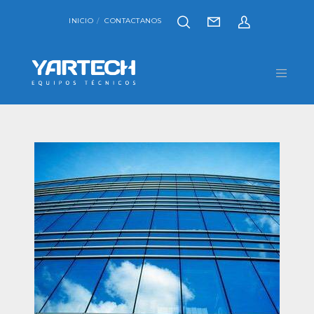
INICIO
CONTACTANOS