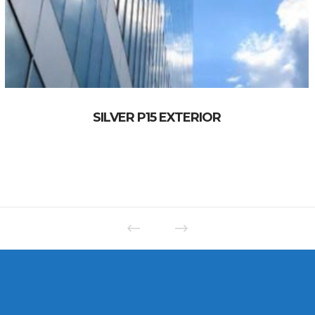
SILVER P15 EXTERIOR