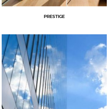
PRESTIGE