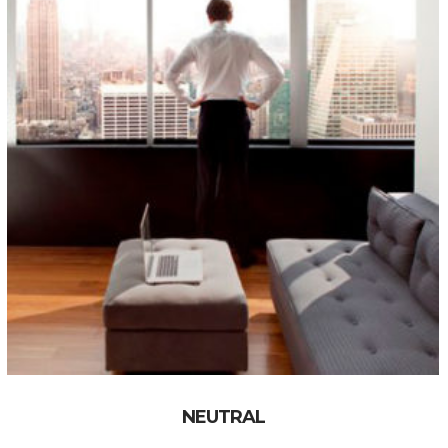
NEUTRAL