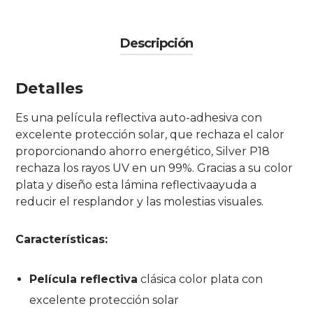
Descripción
Detalles
Es una película reflectiva auto-adhesiva con
excelente protección solar, que rechaza el calor
proporcionando ahorro energético, Silver P18
rechaza los rayos UV en un 99%. Gracias a su color
plata y diseño esta lámina reflectivaayuda a
reducir el resplandor y las molestias visuales.
Características:
Película reflectiva
clásica color plata con
excelente protección solar