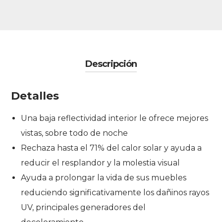
Descripción
Detalles
Una baja reflectividad interior le ofrece mejores
vistas, sobre todo de noche
Rechaza hasta el 71% del calor solar y ayuda a
reducir el resplandor y la molestia visual
Ayuda a prolongar la vida de sus muebles
reduciendo significativamente los dañinos rayos
UV, principales generadores del