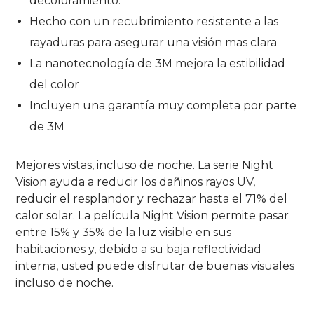
decoloramiento.
Hecho con un recubrimiento resistente a las
rayaduras para asegurar una visión mas clara
La nanotecnología de 3M mejora la estibilidad
del color
Incluyen una garantía muy completa por parte
de 3M
Mejores vistas, incluso de noche. La serie Night
Vision ayuda a reducir los dañinos rayos UV,
reducir el resplandor y rechazar hasta el 71% del
calor solar. La película Night Vision permite pasar
entre 15% y 35% de la luz visible en sus
habitaciones y, debido a su baja reflectividad
interna, usted puede disfrutar de buenas visuales
incluso de noche.