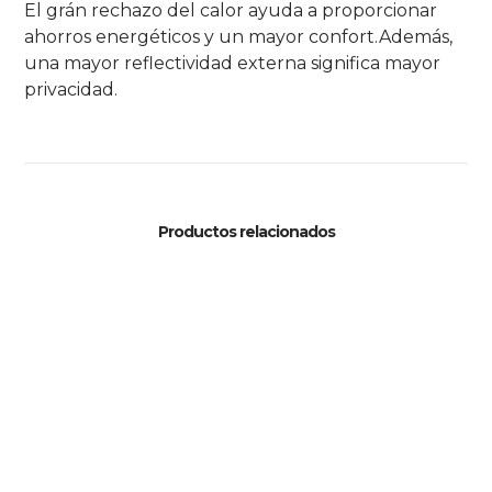
El grán rechazo del calor ayuda a proporcionar
ahorros energéticos y un mayor confort.Además,
una mayor reflectividad externa significa mayor
privacidad.
Productos relacionados
AFFINITY
SILVER P15 EXTERIOR